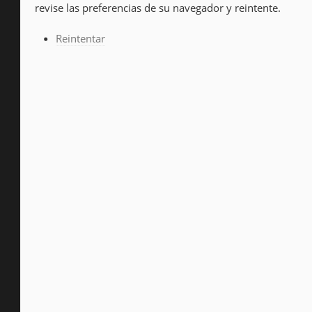
revise las preferencias de su navegador y reintente.
Reintentar