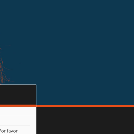
Por favor