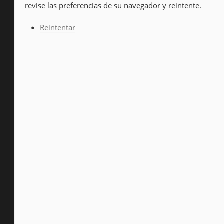
revise las preferencias de su navegador y reintente.
Reintentar