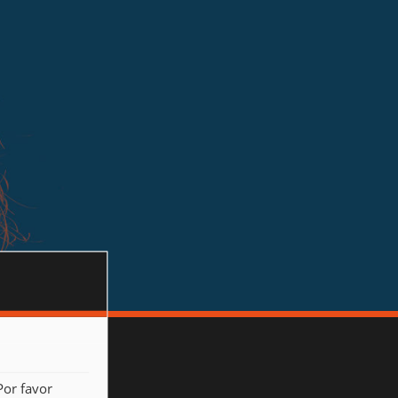
Por favor