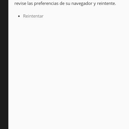
revise las preferencias de su navegador y reintente.
Reintentar