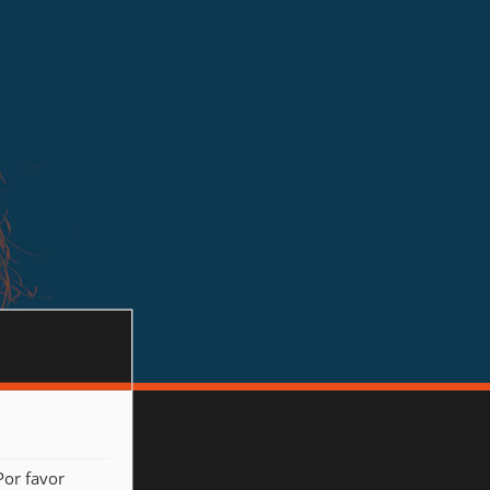
Por favor