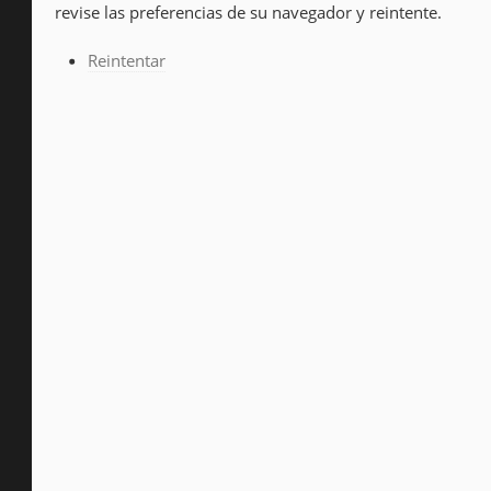
revise las preferencias de su navegador y reintente.
Reintentar