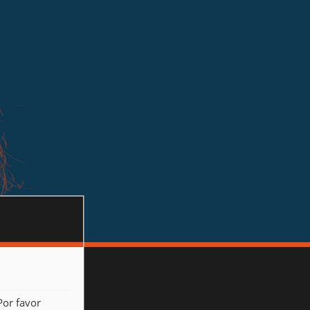
Por favor