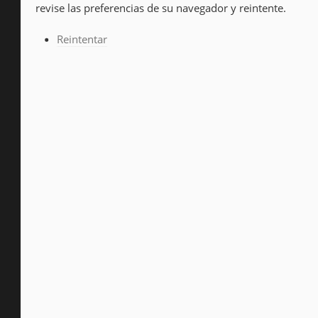
revise las preferencias de su navegador y reintente.
Reintentar