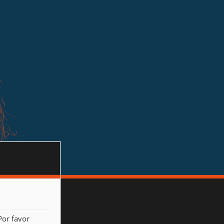
Por favor