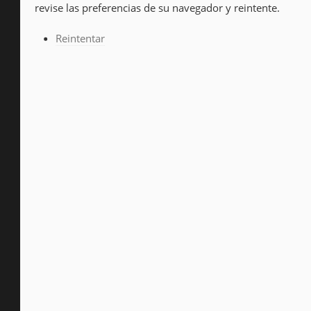
revise las preferencias de su navegador y reintente.
Reintentar