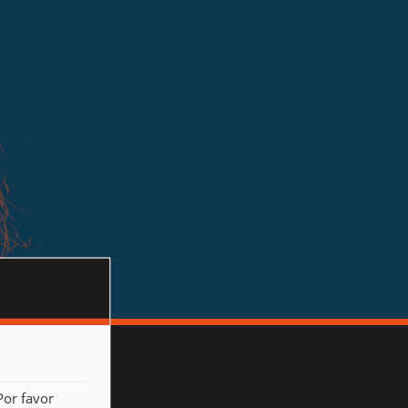
Por favor