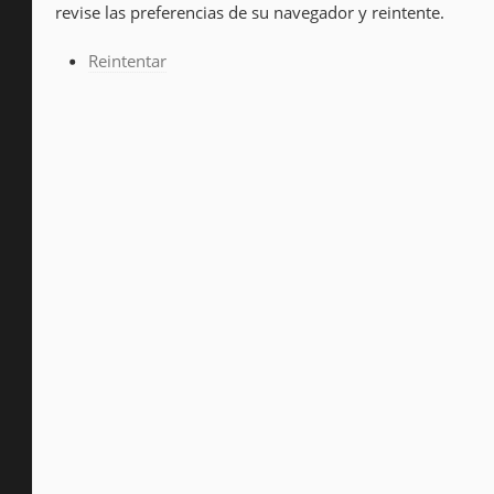
revise las preferencias de su navegador y reintente.
Reintentar