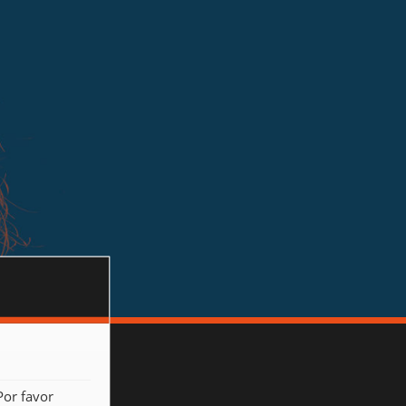
Por favor